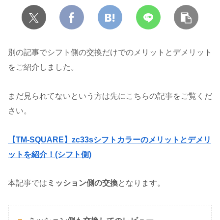
別の記事でシフト側の交換だけでのメリットとデメリット
をご紹介しました。
まだ見られてないという方は先にこちらの記事をご覧くだ
さい。
【TM-SQUARE】zc33sシフトカラーのメリットとデメリ
ットを紹介！(シフト側)
本記事では
ミッション側の交換
となります。