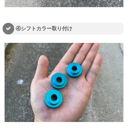
④シフトカラー取り付け