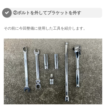
②ボルトを外してブラケットを外す
その前に今回整備に使用した工具を紹介します。