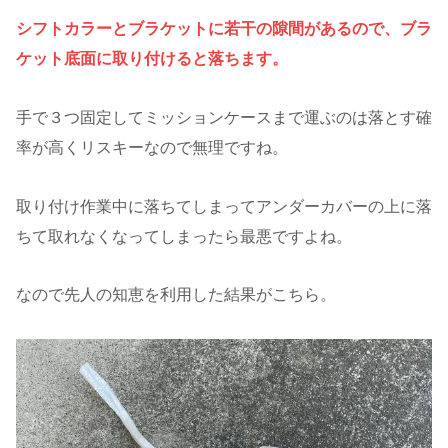
シフトカラーとブラケットに若干の隙間があるので、ブラ
ケット底面に取り付けると落ちます。
手で３つ固定してミッションケースまで運ぶのは落とす確
率が高くリスキーなので無理ですね。
取り付け作業中に落ちてしまってアンダーカバーの上に落
ちて取れなくなってしまったら最悪ですよね。
なので先人の知恵を利用した結果がこちら。