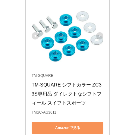
TM-SQUARE
TM-SQUARE シフトカラー ZC3
3S専用品 ダイレクトなシフトフ
ィール スイフトスポーツ
TMSC-AG3611
Amazonで見る