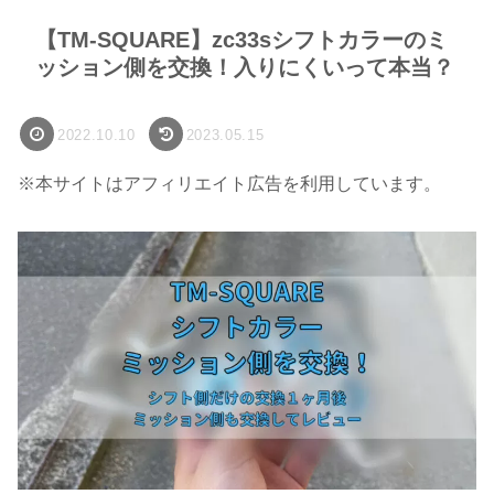
【TM-SQUARE】zc33sシフトカラーのミ
ッション側を交換！入りにくいって本当？
2022.10.10
2023.05.15
※本サイトはアフィリエイト広告を利用しています。