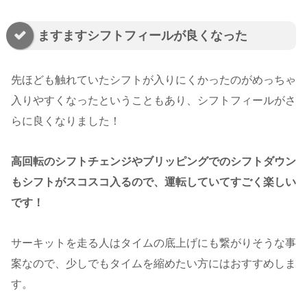
ますますシフトフィールが良くなった
先ほども触れていたシフトが入りにくかったのがめっちゃ
入りやすくなったということもあり、シフトフィールがさ
らに良くなりました！
高回転のシフトチェンジやブリッピングでのシフトダウン
もシフトがスコスコ入るので、運転していてすごく楽しい
です！
サーキットを走る人はタイムの底上げにも繋がりそうな事
案なので、少しでもタイムを縮めたい方にはおすすめしま
す。