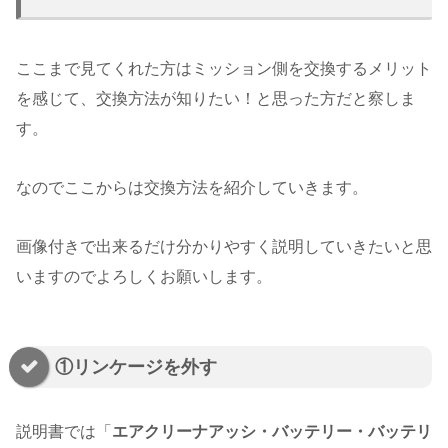
ここまで見てくれた方はミッション側を交換するメリット
を感じて、交換方法が知りたい！と思った方だと察しま
す。
なのでここからは交換方法を紹介していきます。
画像付きで出来るだけ分かりやすく説明していきたいと思
いますのでよろしくお願いします。
①リンケージを外す
説明書では「
エアクリーナアッシ・バッテリー・バッテリ