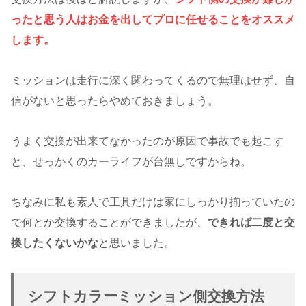
ったと思う人はお金を出してプロに任せることをオススメ
します。
ミッションは走行に深く関わってくるので無理はせず、自
信がないと思ったらやめておきましょう。
うまく交換が出来てなかったのが原因で事故でも起こす
と、せっかくのカーライフが台無しですからね。
ちなみに私も素人で工具だけは家にしっかり揃っていたの
で何とか交換することができましたが、
できれば二度と交
換したくないかな
と思いました。
シフトカラーミッション側交換方法