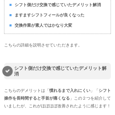
シフト側だけ交換で感じていたデメリット解消
ますますシフトフィールが良くなった
交換作業が素人ではかなり大変
こちらの詳細を説明させていただきます。
シフト側だけ交換で感じていたデメリット解
消
こちらのデメリットは「
慣れるまで入れにくい
」「
シフト
操作を長時間すると手首が痛くなる
」この２つを紹介して
いましたが、これがほぼほぼ改善されたように感じます！