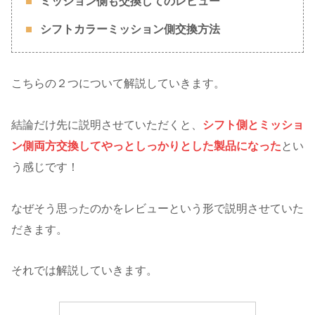
ミッション側も交換してのレビュー
シフトカラーミッション側
交換方法
こちらの２つについて解説していきます。
結論だけ先に説明させていただくと、
シフト側とミッショ
ン側両方交換してやっとしっかりとした製品になった
とい
う感じです！
なぜそう思ったのかをレビューという形で説明させていた
だきます。
それでは解説していきます。