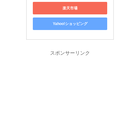
楽天市場
Yahoo!ショッピング
スポンサーリンク