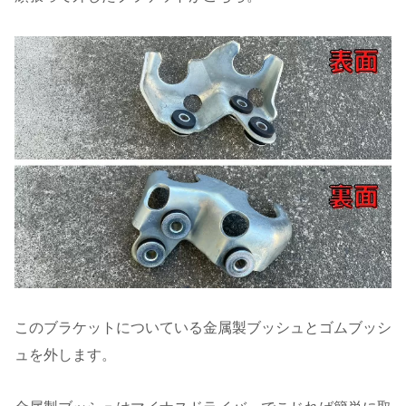
このブラケットについている金属製ブッシュとゴムブッシ
ュを外します。