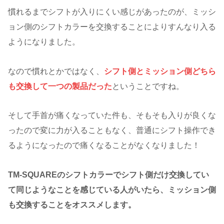
慣れるまでシフトが入りにくい感じがあったのが、ミッシ
ョン側のシフトカラーを交換することによりすんなり入る
ようになりました。
なので慣れとかではなく、
シフト側とミッション側
どちら
も交換して一つの製品だった
ということですね。
そして手首が痛くなっていた件も、そもそも入りが良くな
ったので変に力が入ることもなく、普通にシフト操作でき
るようになったので痛くなることがなくなりました！
TM-SQUAREのシフトカラーでシフト側だけ交換してい
て同じようなことを感じている人がいたら、ミッション側
も交換することをオススメします。