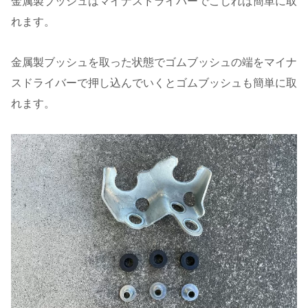
金属製ブッシュはマイナスドライバーでこじれば簡単に取
れます。
金属製ブッシュを取った状態でゴムブッシュの端をマイナ
スドライバーで押し込んでいくとゴムブッシュも簡単に取
れます。