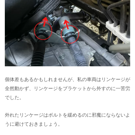
個体差もあるかもしれませんが、私の車両はリンケージが
全然動かず、リンケージをブラケットから外すのに一苦労
でした。
外れたリンケージはボルトを緩めるのに邪魔にならないよ
うに避けておきましょう。