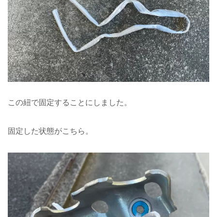
この紐で固定することにしました。
固定した状態がこちら。