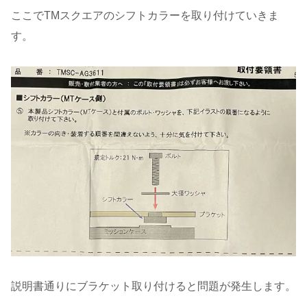
ここでTMスクエアのシフトカラーを取り付けていきま
す。
説明書通りにブラケット取り付けると問題が発生します。