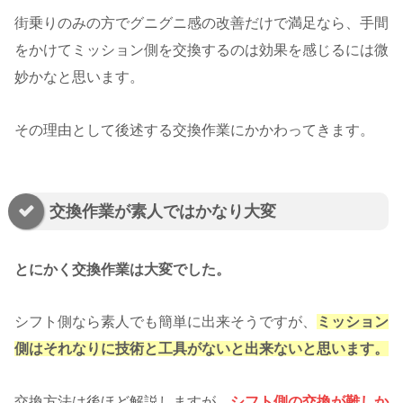
街乗りのみの方でグニグニ感の改善だけで満足なら、手間
をかけてミッション側を交換するのは効果を感じるには微
妙かなと思います。
その理由として後述する交換作業にかかわってきます。
交換作業が素人ではかなり大変
とにかく交換作業は大変でした。
シフト側なら素人でも簡単に出来そうですが、
ミッション
側はそれなりに技術と工具がないと出来ないと思います。
交換方法は後ほど解説しますが、
シフト側の交換が難しか