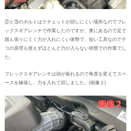
②と③のボルトはラチェットが回しにくい場所なのでフレ
ックスギアレンチで作業したのですが、奥にあるので足で
踏ん張りにくく力が入れにくい体勢で、短い工具なのでテ
コの原理も使えずほとんど力が入らない状態での作業でし
た。
フレックスギアレンチは頭が振れるので角度を変えてスペ
ースを確保し、力を入れて回しました。(画像２)