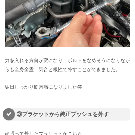
力を入れる方向が変になり、ボルトをなめそうになりなが
らも全身全霊、気合と根性で外すことができました。
翌日しっかり筋肉痛になりました笑
③ブラケットから純正ブッシュを外す
頑張って外したブラケットがこちら。