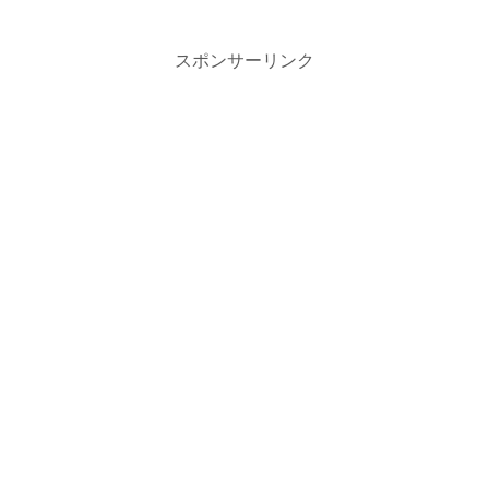
スポンサーリンク