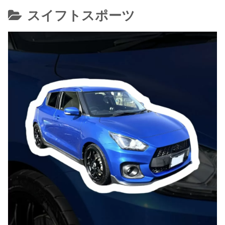
スイフトスポーツ