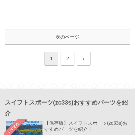
次のページ
次
1
2
へ
スイフトスポーツ(zc33s)おすすめパーツを紹
介
【保存版】スイフトスポーツ(zc33s)お
おすすめ
すすめパーツを紹介！