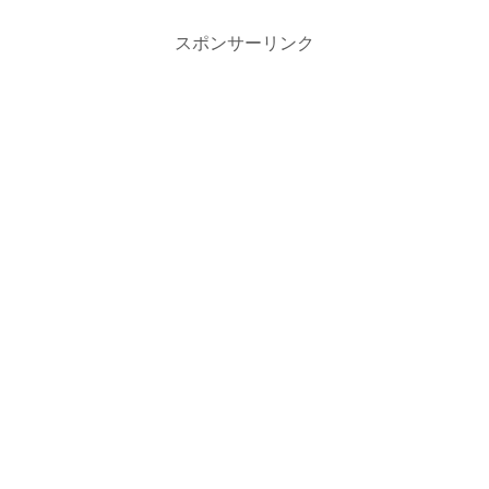
スポンサーリンク