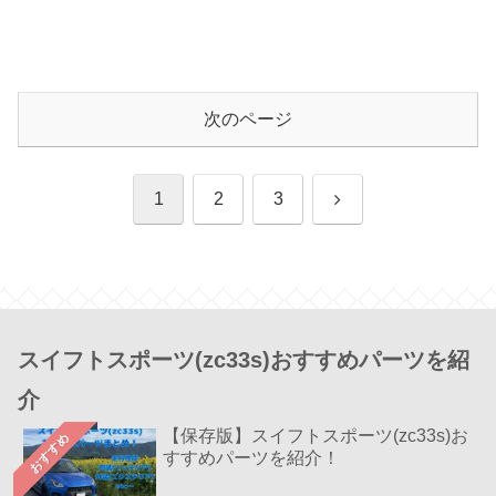
次のページ
次
1
2
3
へ
スイフトスポーツ(zc33s)おすすめパーツを紹
介
【保存版】スイフトスポーツ(zc33s)お
おすすめ
すすめパーツを紹介！